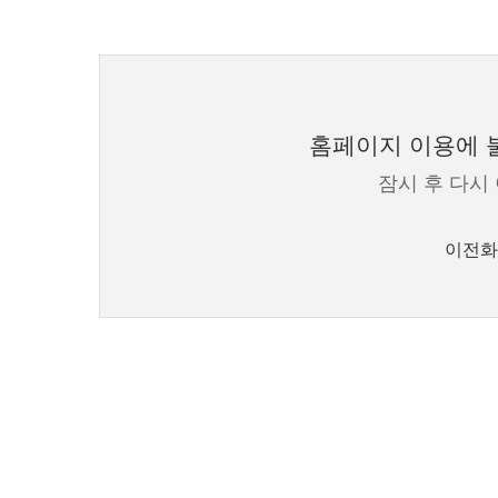
홈페이지 이용에 불
잠시 후 다시
이전화