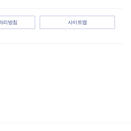
처리방침
사이트맵