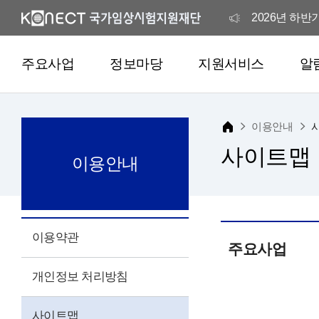
2026년 하
2026년 해외
주요사업
정보마당
지원서비스
알
2026년 해외
이용안내
국가임상시험
사이트맵
이용안내
2026년 하
2026년 해외
이용약관
주요사업
개인정보 처리방침
2026년 해외
사이트맵