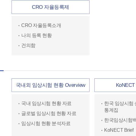
CRO 자율등록제
CRO 자율등록소개
나의 등록 현황
건의함
국내외 임상시험 현황 Overview
KoNEC
국내 임상시험 현황 자료
한국 임상시험 
통계집
글로벌 임상시험 현황 자료
한국임상시험
임상시험 현황 분석자료
KoNECT Brief