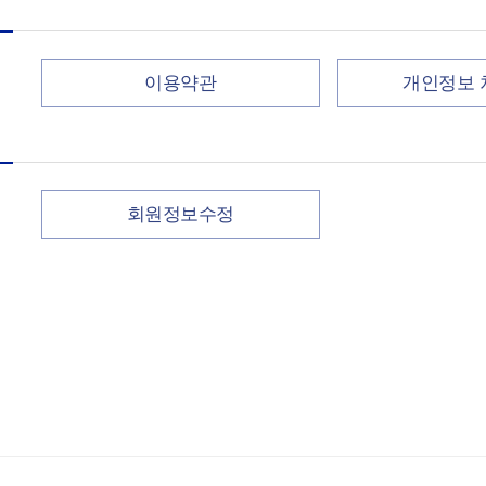
이용약관
개인정보 
회원정보수정