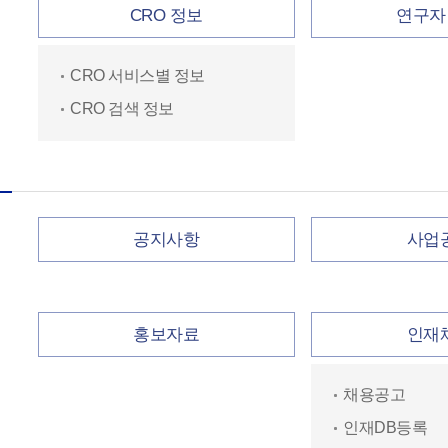
CRO 정보
연구자
CRO 서비스별 정보
CRO 검색 정보
공지사항
사업
홍보자료
인재
채용공고
인재DB등록