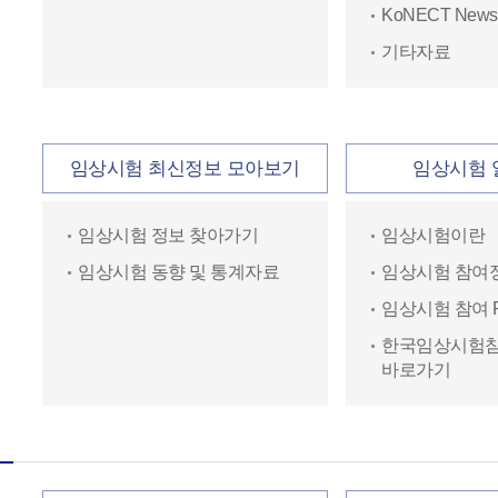
KoNECT Newsle
기타자료
임상시험 최신정보 모아보기
임상시험 
임상시험 정보 찾아가기
임상시험이란
임상시험 동향 및 통계자료
임상시험 참여
임상시험 참여 
한국임상시험
바로가기