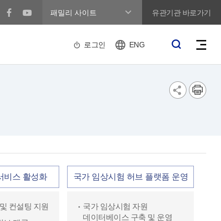
유관기관 바로가기
로그인
ENG
서비스 활성화
국가 임상시험 허브 플랫폼 운영
 및 컨설팅 지원
국가 임상시험 자원
데이터베이스 구축 및 운영