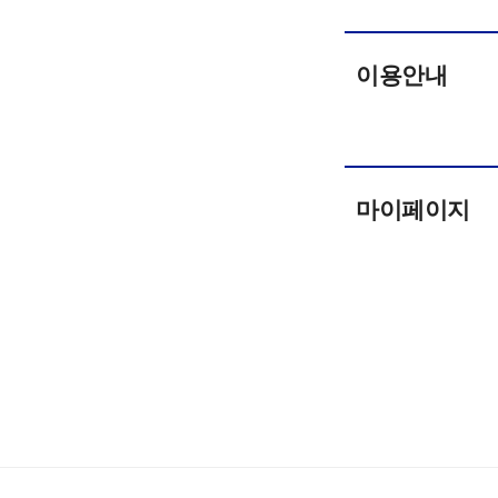
이용안내
마이페이지