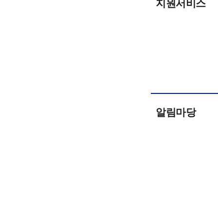
지원서비스
알림마당