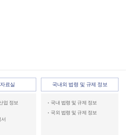
T 자료실
국내외 법령 및 규제 정보
산업 정보
국내 법령 및 규제 정보
국외 법령 및 규제 정보
백서