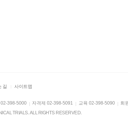
 길
사이트맵
02-398-5000
자격제
02-398-5091
교육
02-398-5090
회
ICAL TRIALS. ALL RIGHTS RESERVED.