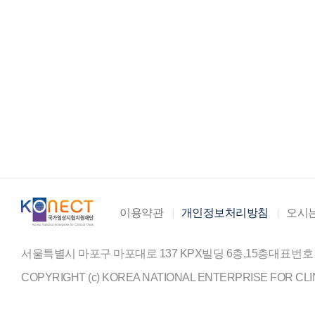
이용약관
개인정보처리방침
오시는
서울특별시 마포구 마포대로 137 KPX빌딩 6층,15층
대표번호
COPYRIGHT (c) KOREA NATIONAL ENTERPRISE FOR CLIN