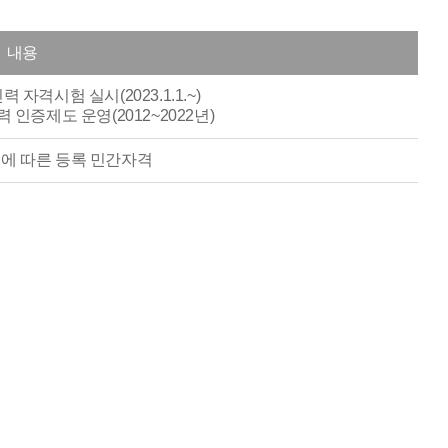
내용
 자격시험 실시(2023.1.1.~)
력 인증제도 운영(2012~2022년)
에 따른 등록 민간자격