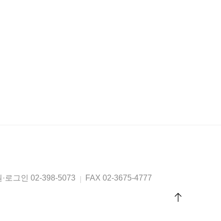
원·로그인
02-398-5073
FAX
02-3675-4777