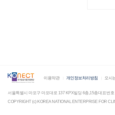
이용약관
개인정보처리방침
오시는
서울특별시 마포구 마포대로 137 KPX빌딩 6층,15층
대표번호
COPYRIGHT (c) KOREA NATIONAL ENTERPRISE FOR CLIN