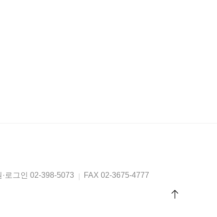
원·로그인
02-398-5073
FAX
02-3675-4777