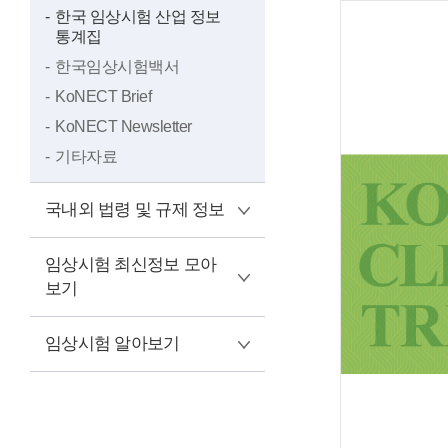
한국 임상시험 산업 정보
통계집
한국임상시험백서
KoNECT Brief
KoNECT Newsletter
기타자료
국내외 법령 및 규제 정보
임상시험 최신정보 모아
보기
임상시험 알아보기