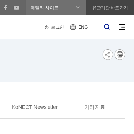
유관기관 바로가기
로그인
ENG
KoNECT Newsletter
기타자료