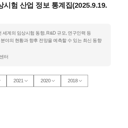
임상시험 산업 정보 통계집(2025.9.19.
전 세계의 임상시험 동향, R&D 규모, 연구인력 등
분야의 현황과 향후 전망을 예측할 수 있는 최신 동향
센터
2021
2020
2018