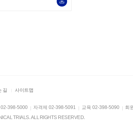
 길
사이트맵
02-398-5000
자격제
02-398-5091
교육
02-398-5090
회
ICAL TRIALS. ALL RIGHTS RESERVED.