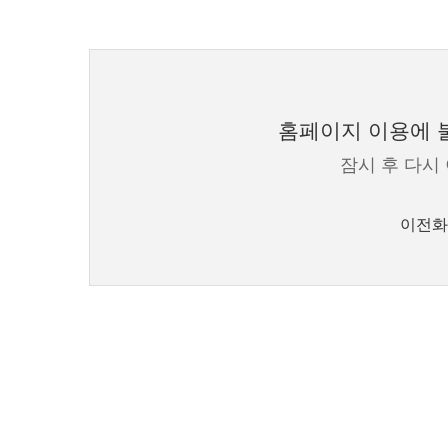
홈페이지 이용에 불
잠시 후 다시
이전화