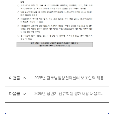
이전글
2025년 글로벌임상협력센터 보조인력 채용
다음글
2025년 상반기 신규직원 공개채용 채용후보자 발표