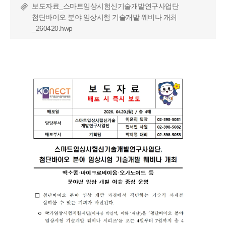
보도자료_스마트임상시험신기술개발연구사업단
첨단바이오 분야 임상시험 기술개발 웨비나 개최
_260420.hwp