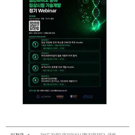
이전글
[보도자료] 국가임상시험지원재단, 글로벌 규제 대응 역량 강화를 위한 웨비나 및 세미나 개최