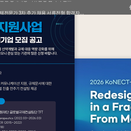
2026년 해외 규제전문가 3차 추가 채용 서류전형 합격자 발표
2026년 해외 규제전문가 3차 추가 채용 서류전형 합격자 발표 연기 안내
 인재유치 지원 사업 전담인력 채용
원재단 고문변호사 모집 공고
기 인턴 공개채용 서류전형 합격자 발표
2026년 해외 규제전문가 3차 추가 채용 서류전형 합격자 발표
2026년 해외 규제전문가 3차 추가 채용 서류전형 합격자 발표 연기 안내
 인재유치 지원 사업 전담인력 채용