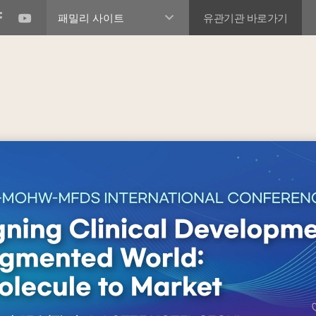
유관기관 바로가기