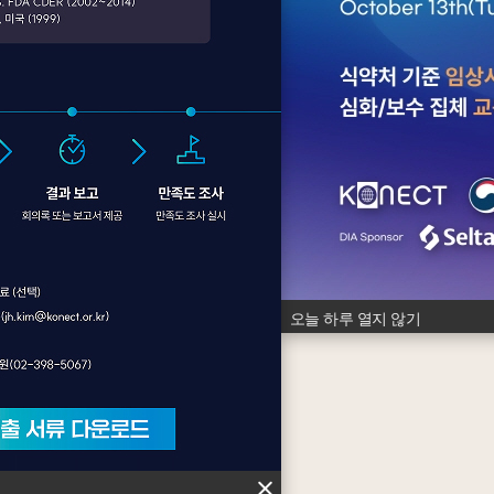
오늘 하루 열지 않기