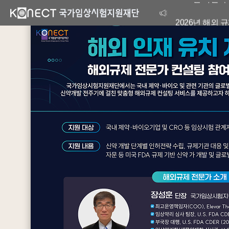
2026년 해외
국가임상시험지
2026년 하반
2026년 해외