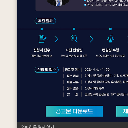
오늘 하루 열지 않기