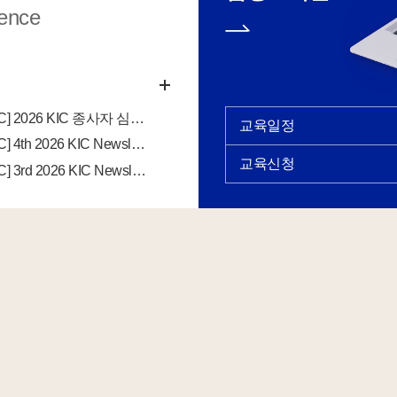
rence
교육·인증제
[2026 KIC] 2026 KIC 종사자 심화 및 보수 교육 등록자 안내
교육일정
[2026 KIC] 4th 2026 KIC Newsletter
교육신청
[2026 KIC] 3rd 2026 KIC Newsletter