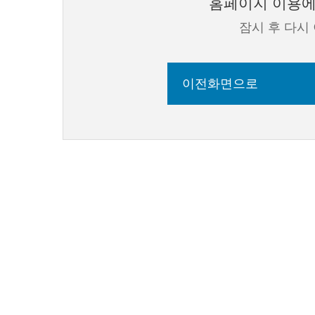
홈페이지 이용에
잠시 후 다시
이전화면으로